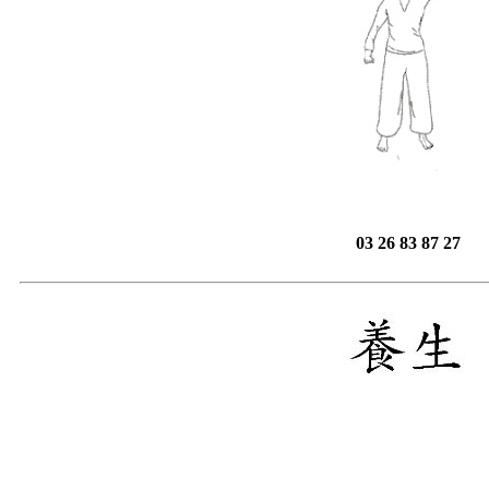
03 26 83 87 27