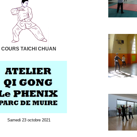
COURS TAICHI CHUAN
Samedi 23 octobre 2021