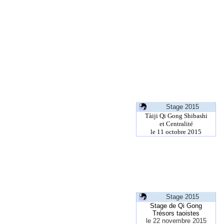
Stage 2015
Tàiji Qi Gong Shibashi
et Centralité
le 11 octobre 2015
Stage 2015
Stage de Qi Gong
Trésors taoistes
le 22 novembre 2015