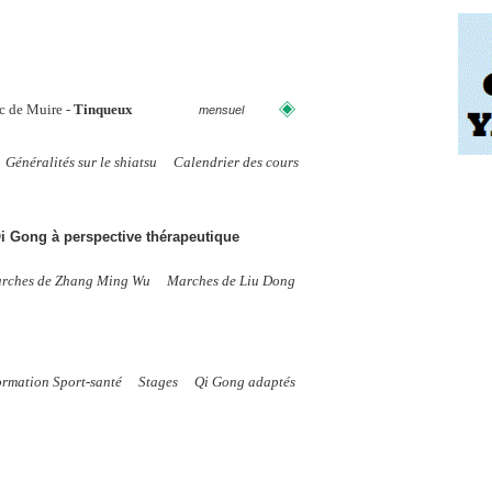
c de Muire -
Tinqueux
mensuel
Généralités sur le shiatsu
Calendrier des cours
i Gong à perspective thérapeutique
rches de Zhang Ming Wu
Marches de Liu Dong
rmation Sport-santé
Stages
Qi Gong adaptés