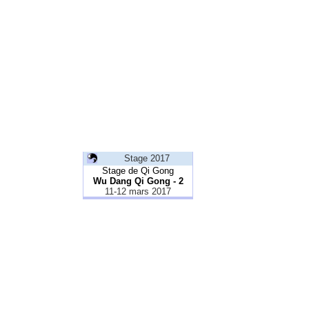
Stage 2017
Stage de Qi Gong
Wu Dang Qi Gong - 2
11-12 mars 2017